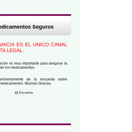
edicamentos Seguros
MACIA ES EL UNICO CANAL
TA LEGAL.
ación es muy importante para asegurar la
d de los medicamentos.
 anónimamente de la encuesta sobre
medicamentos. Muchas Gracias.
Encuesta