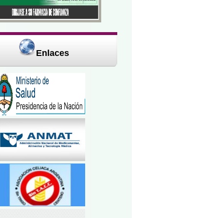
Enlaces